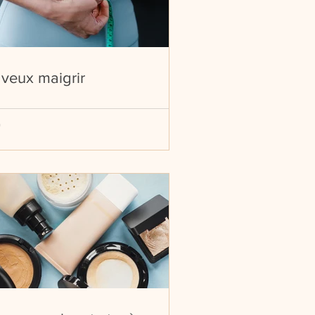
 veux maigrir