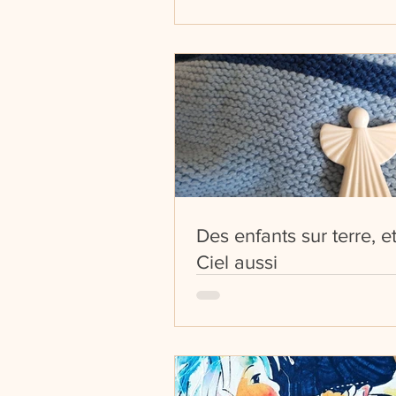
Des enfants sur terre, e
Ciel aussi