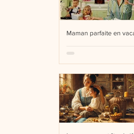
Maman parfaite en vac