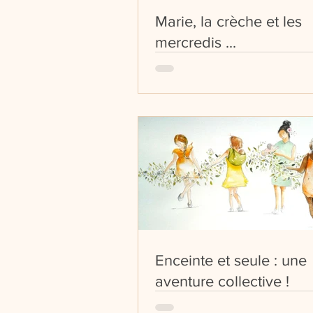
Marie, la crèche et les
mercredis ...
Enceinte et seule : une
aventure collective !