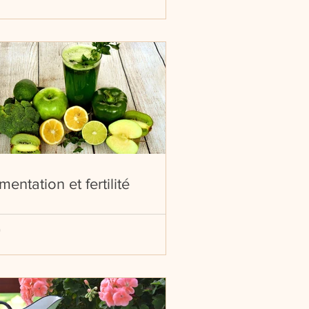
mentation et fertilité