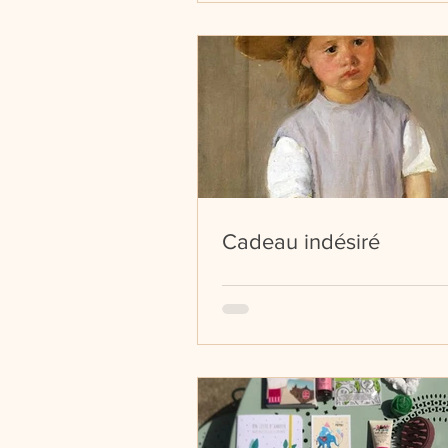
Cadeau indésiré