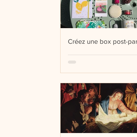
Créez une box post-par