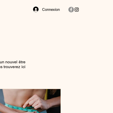
Connexion
un nouvel être
s trouverez ici