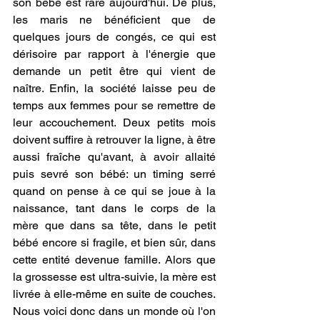
son bébé est rare aujourd'hui. De plus, 
les maris ne bénéficient que de 
quelques jours de congés, ce qui est 
dérisoire par rapport à l'énergie que 
demande un petit être qui vient de 
naître. Enfin, la société laisse peu de 
temps aux femmes pour se remettre de 
leur accouchement. Deux petits mois 
doivent suffire à retrouver la ligne, à être 
aussi fraîche qu'avant, à avoir allaité 
puis sevré son bébé: un timing serré 
quand on pense à ce qui se joue à la 
naissance, tant dans le corps de la 
mère que dans sa tête, dans le petit 
bébé encore si fragile, et bien sûr, dans 
cette entité devenue famille. Alors que 
la grossesse est ultra-suivie, la mère est 
livrée à elle-même en suite de couches. 
Nous voici donc dans un monde où l'on 