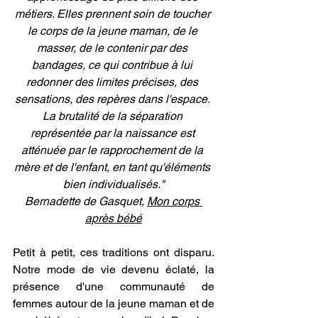
métiers. Elles prennent soin de toucher 
le corps de la jeune maman, de le 
masser, de le contenir par des 
bandages, ce qui contribue à lui 
redonner des limites précises, des 
sensations, des repères dans l'espace. 
La brutalité de la séparation 
représentée par la naissance est 
atténuée par le rapprochement de la 
mère et de l'enfant, en tant qu'éléments 
bien individualisés."
Bernadette de Gasquet, 
Mon corps 
après bébé
Petit à petit, ces traditions ont disparu. 
Notre mode de vie devenu éclaté, la 
présence d'une communauté de 
femmes autour de la jeune maman et de 