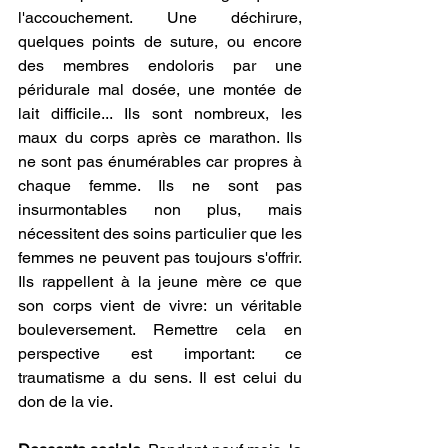
l'accouchement. Une déchirure, 
quelques points de suture, ou encore 
des membres endoloris par une 
péridurale mal dosée, une montée de 
lait difficile... Ils sont nombreux, les 
maux du corps après ce marathon. Ils 
ne sont pas énumérables car propres à 
chaque femme. Ils ne sont pas 
insurmontables non plus, mais 
nécessitent des soins particulier que les 
femmes ne peuvent pas toujours s'offrir. 
Ils rappellent à la jeune mère ce que 
son corps vient de vivre: un véritable 
bouleversement. Remettre cela en 
perspective est important: ce 
traumatisme a du sens. Il est celui du 
don de la vie.