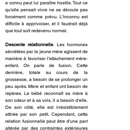
a connu peut lui paraître hostile. Tout ce 
qu'elle pensait vivre ne se déroule pas 
forcément comme prévu. L'inconnu est 
difficile à apprivoiser, et il faudrait déjà 
que tout soit redevenu normal.
Descente relationnelle
. Les hormones 
sécrétées par la jeune mère agissent de 
manière à favoriser l'attachement mère-
enfant. On parle de fusion. Cette 
dernière, totale au cours de la 
grossesse, a besoin de se prolonger un 
peu après. Mère et enfant ont besoin de 
repères. Le bébé reconnaît sa mère à 
son odeur et à sa voix, il a besoin d'elle. 
De son côté, elle est irrésistiblement 
attirée par son petit. Cependant, cette 
relation fusionnelle peut être d'une part 
altérée par des contraintes extérieures 