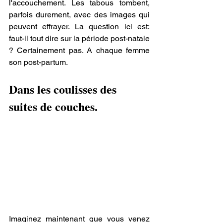
l'accouchement. Les tabous tombent, 
parfois durement, avec des images qui 
peuvent effrayer. La question ici est: 
faut-il tout dire sur la période post-natale 
? Certainement pas. A chaque femme 
son post-partum.
Dans les coulisses des 
suites de couches.
Imaginez maintenant que vous venez 