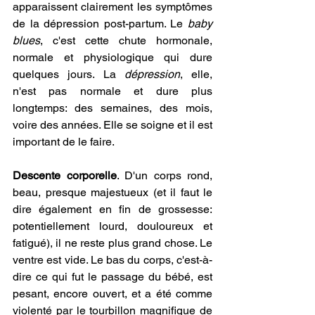
apparaissent clairement les symptômes 
de la dépression post-partum. Le 
baby 
blues
, c'est cette chute hormonale, 
normale et physiologique qui dure 
quelques jours. La 
dépression
, elle, 
n'est pas normale et dure plus 
longtemps: des semaines, des mois, 
voire des années. Elle se soigne et il est 
important de le faire.  
Descente corporelle
. D'un corps rond, 
beau, presque majestueux (et il faut le 
dire également en fin de grossesse: 
potentiellement lourd, douloureux et 
fatigué), il ne reste plus grand chose. Le 
ventre est vide. Le bas du corps, c'est-à-
dire ce qui fut le passage du bébé, est 
pesant, encore ouvert, et a été comme 
violenté par le tourbillon magnifique de 