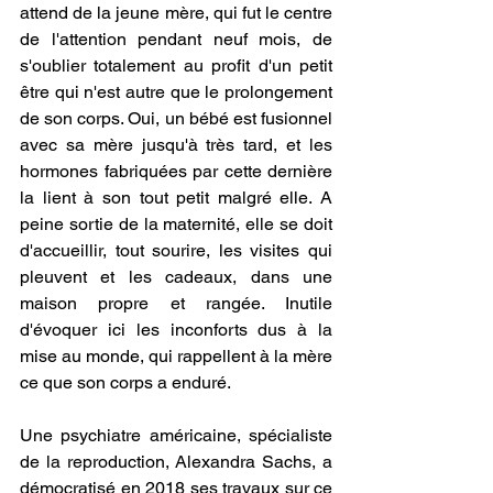
attend de la jeune mère, qui fut le centre 
de l'attention pendant neuf mois, de 
s'oublier totalement au profit d'un petit 
être qui n'est autre que le prolongement 
de son corps. Oui, un bébé est fusionnel 
avec sa mère jusqu'à très tard, et les 
hormones fabriquées par cette dernière 
la lient à son tout petit malgré elle. A 
peine sortie de la maternité, elle se doit 
d'accueillir, tout sourire, les visites qui 
pleuvent et les cadeaux, dans une 
maison propre et rangée. Inutile 
d'évoquer ici les inconforts dus à la 
mise au monde, qui rappellent à la mère 
ce que son corps a enduré. 
Une psychiatre américaine, spécialiste 
de la reproduction, Alexandra Sachs, a 
démocratisé en 2018 ses travaux sur ce 