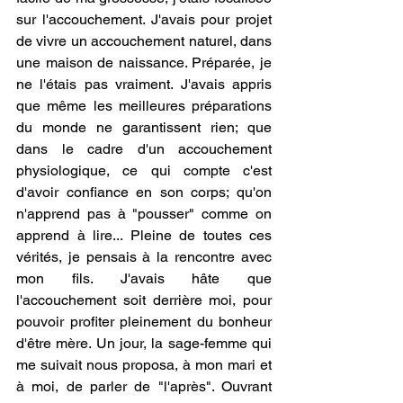
sur l'accouchement. J'avais pour projet 
de vivre un accouchement naturel, dans 
une maison de naissance. Préparée, je 
ne l'étais pas vraiment. J'avais appris 
que même les meilleures préparations 
du monde ne garantissent rien; que 
dans le cadre d'un accouchement 
physiologique, ce qui compte c'est 
d'avoir confiance en son corps; qu'on 
n'apprend pas à "pousser" comme on 
apprend à lire... Pleine de toutes ces 
vérités, je pensais à la rencontre avec 
mon fils. J'avais hâte que 
l'accouchement soit derrière moi, pour 
pouvoir profiter pleinement du bonheur 
d'être mère. Un jour, la sage-femme qui 
me suivait nous proposa, à mon mari et 
à moi, de parler de "l'après". Ouvrant 