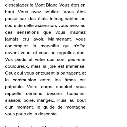
d'escalader le Mont Blanc. Vous êtes en 
haut. Vous avez souffert. Vous êtes 
passé par des états inimaginables au 
cours de cette ascension, vous avez eu 
des sensations que vous n'auriez 
jamais cru avoir. Maintenant, vous 
contemplez la merveille qui s'offre 
devant vous, et vous ne regrettez rien. 
Vos pieds et votre dos sont peut-être 
douloureux, mais la joie est immense. 
Ceux qui vous entourent la partagent, et 
la communion entre les âmes est 
palpable. Votre corps endolori vous 
rappelle certains besoins humains: 
s'assoir, boire, manger... Puis, au bout 
d'un moment, le guide de montagne 
vous parle de la descente. 