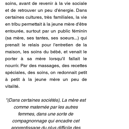
soins, avant de revenir à la vie sociale 
et de retrouver un peu d'énergie. Dans 
certaines cultures, très familiales, la vie 
en tribu permettait à la jeune mère d'être 
entourée, surtout par un public féminin 
(sa mère, ses tantes, ses soeurs...) qui 
prenait le relais pour l'entretien de la 
maison, les soins du bébé, et venait le 
porter à sa mère lorsqu'il fallait le 
nourrir. Par des massages, des recettes 
spéciales, des soins, on redonnait petit 
à petit à la jeune mère un peu de 
vitalité. 
"(Dans certaines sociétés), La mère est 
comme maternée par les autres 
femmes, dans une sorte de 
compagnonnage qui encadre cet 
apprentissage du plus difficile des 