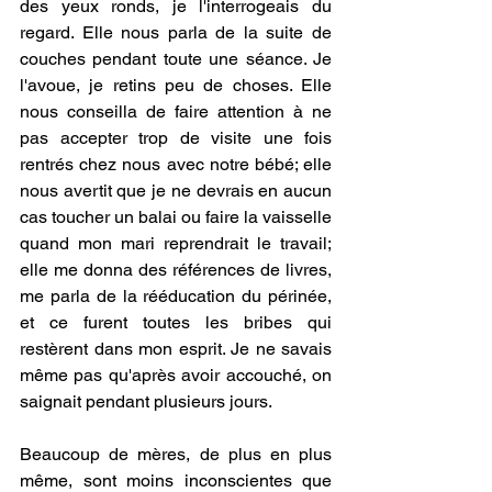
des yeux ronds, je l'interrogeais du 
regard. Elle nous parla de la suite de 
couches pendant toute une séance. Je 
l'avoue, je retins peu de choses. Elle 
nous conseilla de faire attention à ne 
pas accepter trop de visite une fois 
rentrés chez nous avec notre bébé; elle 
nous avertit que je ne devrais en aucun 
cas toucher un balai ou faire la vaisselle 
quand mon mari reprendrait le travail; 
elle me donna des références de livres, 
me parla de la rééducation du périnée, 
et ce furent toutes les bribes qui 
restèrent dans mon esprit. Je ne savais 
même pas qu'après avoir accouché, on 
saignait pendant plusieurs jours.
Beaucoup de mères, de plus en plus 
même, sont moins inconscientes que 