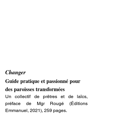
Changer
Guide pratique et passionné pour 
des paroisses transformées
Un collectif de prêtres et de laïcs, 
préface de Mgr Rougé (Éditions 
Emmanuel, 2021), 259 pages.