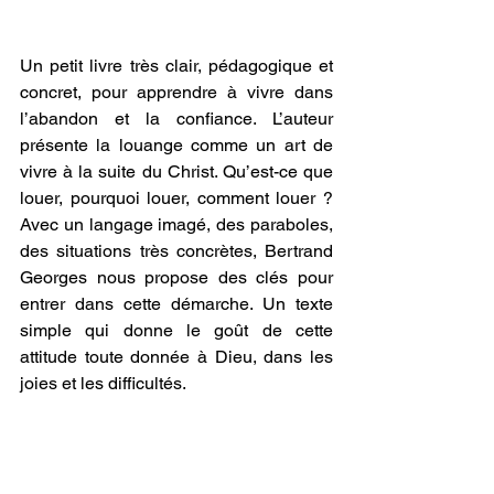
Un petit livre très clair, pédagogique et 
concret, pour apprendre à vivre dans 
l’abandon et la confiance. L’auteur 
présente la louange comme un art de 
vivre à la suite du Christ. Qu’est-ce que 
louer, pourquoi louer, comment louer ? 
Avec un langage imagé, des paraboles, 
des situations très concrètes, Bertrand 
Georges nous propose des clés pour 
entrer dans cette démarche. Un texte 
simple qui donne le goût de cette 
attitude toute donnée à Dieu, dans les 
joies et les difficultés.