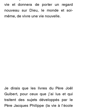
vie et donnera de porter un regard 
nouveau sur Dieu, le monde et soi-
même, de vivre une vie nouvelle. 
Je dirais que les livres du Père Joël 
Guibert, pour ceux que j’ai lus et qui 
traitent des sujets développés par le 
Père Jacques Philippe (la vie à l’école 