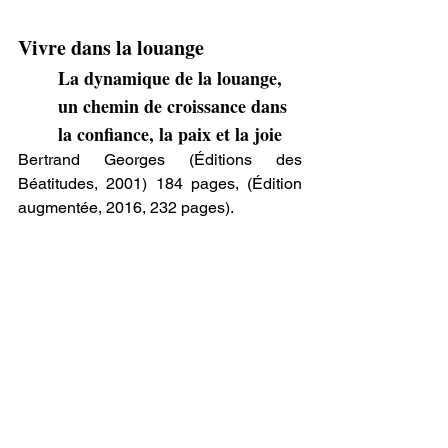
Vivre dans la louange
La dynamique de la louange, 
un chemin de croissance dans 
la confiance, la paix et la joie
Bertrand Georges (Éditions des 
Béatitudes, 2001) 184 pages, (Édition 
augmentée, 2016, 232 pages).