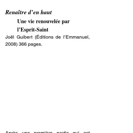
Renaître d’en haut
Une vie renouvelée par 
l’Esprit-Saint
Joël Guibert (Éditions de l’Emmanuel, 
2008) 366 pages.
Après une première partie qui est 