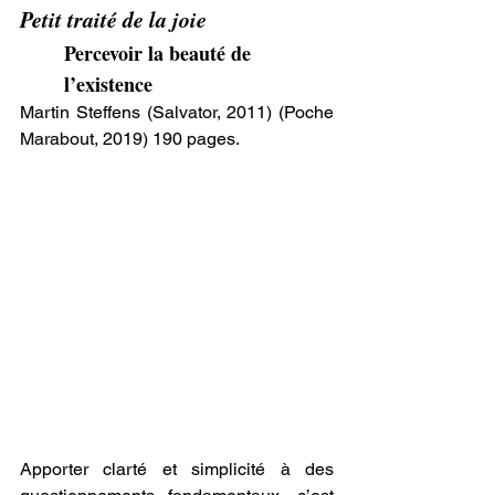
Petit traité de la joie
Percevoir la beauté de 
l’existence
Martin Steffens (Salvator, 2011) (Poche 
Marabout, 2019) 190 pages.
Apporter clarté et simplicité à des 