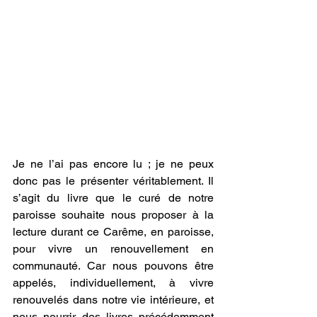
Je ne l’ai pas encore lu ; je ne peux 
donc pas le présenter véritablement. Il 
s’agit du livre que le curé de notre 
paroisse souhaite nous proposer à la 
lecture durant ce Carême, en paroisse, 
pour vivre un renouvellement en 
communauté. Car nous pouvons être 
appelés, individuellement, à vivre 
renouvelés dans notre vie intérieure, et 
nous nourrir des livres précédemment 