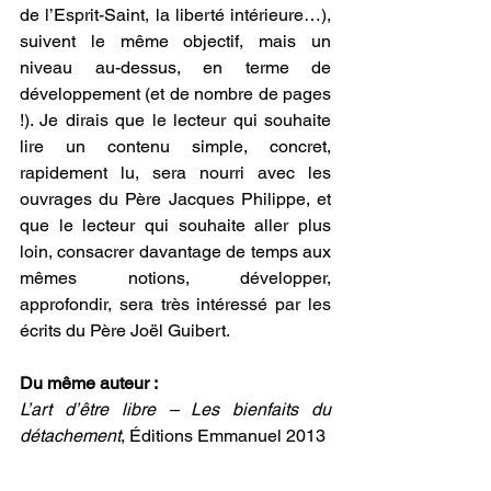
de l’Esprit-Saint, la liberté intérieure…), 
suivent le même objectif, mais un 
niveau au-dessus, en terme de 
développement (et de nombre de pages 
!). Je dirais que le lecteur qui souhaite 
lire un contenu simple, concret, 
rapidement lu, sera nourri avec les 
ouvrages du Père Jacques Philippe, et 
que le lecteur qui souhaite aller plus 
loin, consacrer davantage de temps aux 
mêmes notions, développer, 
approfondir, sera très intéressé par les 
écrits du Père Joël Guibert.
Du même auteur :
L’art d’être libre – Les bienfaits du 
détachement
, Éditions Emmanuel 2013