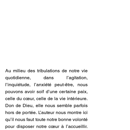
Au milieu des tribulations de notre vie 
quotidienne, dans l’agitation, 
l’inquiétude, l’anxiété peut-être, nous 
pouvons avoir soif d’une certaine paix, 
celle du cœur, celle de la vie intérieure. 
Don de Dieu, elle nous semble parfois 
hors de portée. L’auteur nous montre ici 
qu’il nous faut toute notre bonne volonté 
pour disposer notre cœur à l’accueillir. 