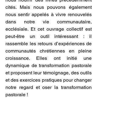
cités. Mais nous pouvons également 
nous sentir appelés à vivre renouvelés 
dans notre vie communautaire, 
ecclésiale. Et cet ouvrage collectif est 
peut-être un outil intéressant : il 
rassemble les retours d’expériences de 
communautés chrétiennes en pleine 
croissance. Elles ont initié une 
dynamique de transformation pastorale 
et proposent leur témoignage, des outils 
et des exercices pratiques pour changer 
notre regard et oser la transformation 
pastorale ! 