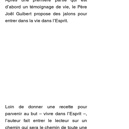
d’abord un témoignage de vie, le Père 
Joël Guibert propose des jalons pour 
entrer dans la vie dans l’Esprit. 
Loin de donner une recette pour 
parvenir au but – vivre dans l’Esprit –, 
l’auteur fait entrer le lecteur sur un 
chemin qui sera le chemin de toute une 