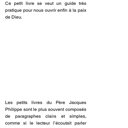
Ce petit livre se veut un guide très 
pratique pour nous ouvrir enfin à la paix 
de Dieu.
Les petits livres du Père Jacques 
Philippe sont le plus souvent composés 
de paragraphes clairs et simples, 
comme si le lecteur l’écoutait parler 