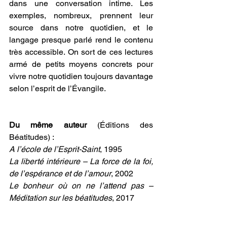
dans une conversation intime. Les 
exemples, nombreux, prennent leur 
source dans notre quotidien, et le 
langage presque parlé rend le contenu 
très accessible. On sort de ces lectures 
armé de petits moyens concrets pour 
vivre notre quotidien toujours davantage 
selon l’esprit de l’Évangile. 
Du même auteur
 (Éditions des 
Béatitudes) :
A l’école de l’Esprit-Saint
, 1995
La liberté intérieure – La force de la foi, 
de l’espérance et de l’amour
, 2002
Le bonheur où on ne l’attend pas – 
Méditation sur les béatitudes
, 2017