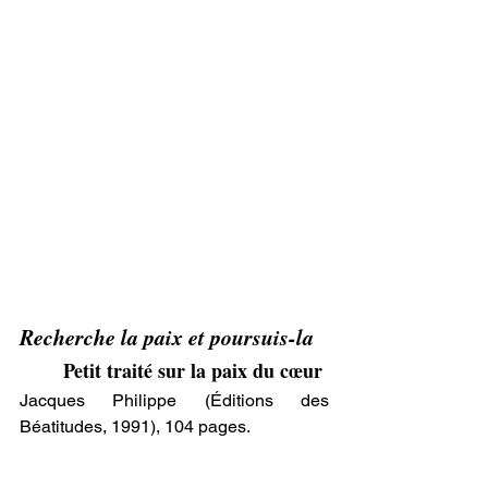
Recherche la paix et poursuis-la
Petit traité sur la paix du cœur
Jacques Philippe (Éditions des 
Béatitudes, 1991), 104 pages.