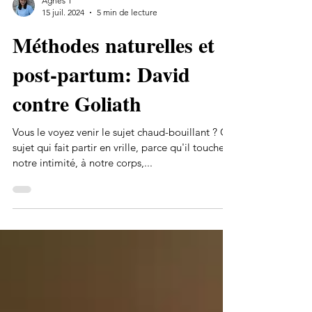
Agnès T
15 juil. 2024
5 min de lecture
Méthodes naturelles et
post-partum: David
contre Goliath
Vous le voyez venir le sujet chaud-bouillant ? Ce
sujet qui fait partir en vrille, parce qu'il touche à
notre intimité, à notre corps,...