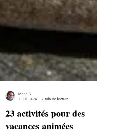
Marie D
11 juil. 2024
6 min de lecture