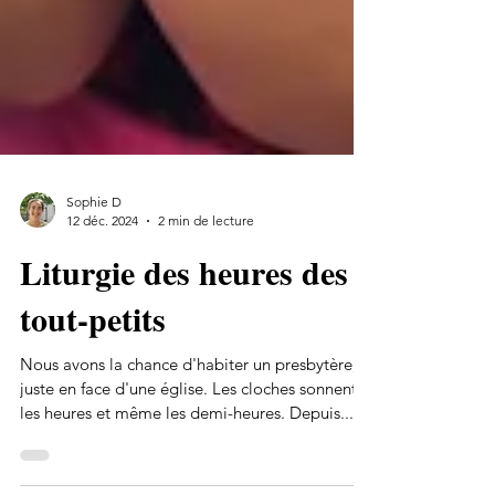
Sophie D
12 déc. 2024
2 min de lecture
Liturgie des heures des
tout-petits
Nous avons la chance d'habiter un presbytère,
juste en face d'une église. Les cloches sonnent
les heures et même les demi-heures. Depuis...