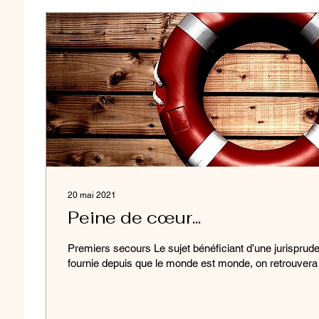
20 mai 2021
Peine de cœur...
Premiers secours Le sujet bénéficiant d’une jurisprud
fournie depuis que le monde est monde, on retrouvera i