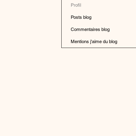
Profil
Posts blog
Commentaires blog
Mentions j'aime du blog