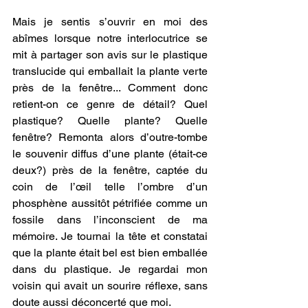
Mais je sentis s’ouvrir en moi des 
abîmes lorsque notre interlocutrice se 
mit à partager son avis sur le plastique 
translucide qui emballait la plante verte 
près de la fenêtre... Comment donc 
retient-on ce genre de détail? Quel 
plastique? Quelle plante? Quelle 
fenêtre? Remonta alors d’outre-tombe 
le souvenir diffus d’une plante (était-ce 
deux?) près de la fenêtre, captée du 
coin de l’œil telle l’ombre d’un 
phosphène aussitôt pétrifiée comme un 
fossile dans l’inconscient de ma 
mémoire. Je tournai la tête et constatai 
que la plante était bel est bien emballée 
dans du plastique. Je regardai mon 
voisin qui avait un sourire réflexe, sans 
doute aussi déconcerté que moi.