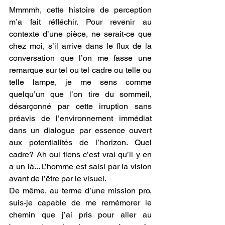
Mmmmh, cette histoire de perception 
m’a fait réfléchir. Pour revenir au 
contexte d’une pièce, ne serait-ce que 
chez moi, s’il arrive dans le flux de la 
conversation que l’on me fasse une 
remarque sur tel ou tel cadre ou telle ou 
telle lampe, je me sens comme 
quelqu’un que l’on tire du sommeil, 
désarçonné par cette irruption sans 
préavis de l’environnement immédiat 
dans un dialogue par essence ouvert 
aux potentialités de l’horizon. Quel 
cadre? Ah oui tiens c’est vrai qu’il y en 
a un là... L’homme est saisi par la vision 
avant de l’être par le visuel.
De même, au terme d’une mission pro, 
suis-je capable de me remémorer le 
chemin que j’ai pris pour aller au 