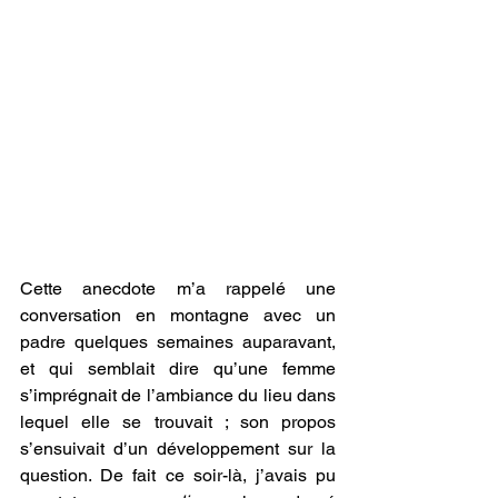
Cette anecdote m’a rappelé une 
conversation en montagne avec un 
padre quelques semaines auparavant, 
et qui semblait dire qu’une femme 
s’imprégnait de l’ambiance du lieu dans 
lequel elle se trouvait ; son propos 
s’ensuivait d’un développement sur la 
question. De fait ce soir-là, j’avais pu 