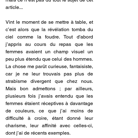
article...
Vint le moment de se mettre à table, et 
c’est alors que la révélation tomba du 
ciel comme la foudre. Tout d'abord 
j’appris au cours du repas que les 
femmes avaient un champ visuel un 
peu plus étendu que celui des hommes. 
La chose me parût curieuse, fantaisiste, 
car je ne leur trouvais pas plus de 
strabisme divergent que chez nous. 
Mais bon admettons ; par ailleurs, 
plusieurs fois j’avais entendu que les 
femmes étaient réceptives à davantage 
de couleurs, ce que j’ai moins de 
difficulté à croire, étant donné leur 
charisme, leur affinité avec celles-ci, 
dont j’ai de récents exemples.