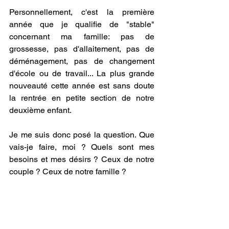
Personnellement, c'est la première 
année que je qualifie de "stable" 
concernant ma famille: pas de 
grossesse, pas d'allaitement, pas de 
déménagement, pas de changement 
d'école ou de travail... La plus grande 
nouveauté cette année est sans doute 
la rentrée en petite section de notre 
deuxième enfant. 
Je me suis donc posé la question. Que 
vais-je faire, moi ? Quels sont mes 
besoins et mes désirs ? Ceux de notre 
couple ? Ceux de notre famille ? 