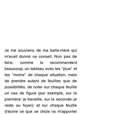
Je me souviens de ma belle-mère qui 
m'avait donné ce conseil. Non pas de 
faire, comme le recommandent 
beaucoup, un tableau avec les "plus" et 
les "moins" de chaque situation, mais 
de prendre autant de feuilles que de 
possibilités, de noter sur chaque feuille 
un cas de figure (par exemple, sur la 
première: je travaille, sur la seconde: je 
reste au foyer); et sur chaque feuille 
d'écrire ce que ce choix va m'apporter 