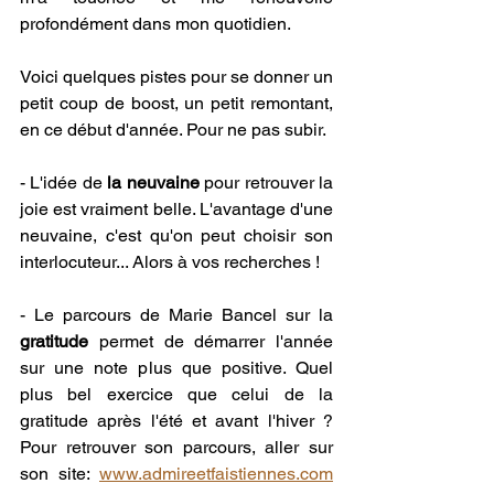
profondément dans mon quotidien.
Voici quelques pistes pour se donner un 
petit coup de boost, un petit remontant, 
en ce début d'année. Pour ne pas subir. 
- L'idée de 
la neuvaine
 pour retrouver la 
joie est vraiment belle. L'avantage d'une 
neuvaine, c'est qu'on peut choisir son 
interlocuteur... Alors à vos recherches !
- Le parcours de Marie Bancel sur la 
gratitude
 permet de démarrer l'année 
sur une note plus que positive. Quel 
plus bel exercice que celui de la 
gratitude après l'été et avant l'hiver ? 
Pour retrouver son parcours, aller sur 
son site: 
www.admireetfaistiennes.com