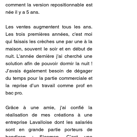
comment la version repositionnable est 
née il y a 5 ans.
Les ventes augmentent tous les ans. 
Les trois premières années, c'est moi 
qui faisais les crèches une par une à la 
maison, souvent le soir et en début de 
nuit. L'année dernière j'ai cherché une 
solution afin de pouvoir dormir la nuit ! 
J’avais également besoin de dégager 
du temps pour la partie commerciale et 
la reprise d’un travail comme prof en 
bac pro.
Grâce à une amie, j'ai confié la 
réalisation de mes créations à une 
entreprise Lavalloise dont les salariés 
sont en grande partie porteurs de 
handicap : Sicomen. C’est une 