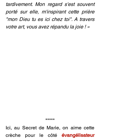
tardivement. Mon regard s'est souvent 
porté sur elle, m'inspirant cette prière 
"mon Dieu tu es ici chez toi". A travers 
votre art, vous avez répandu la joie ! »
*****
Ici, au Secret de Marie, on aime cette 
crèche pour le côté 
évangélisateur 