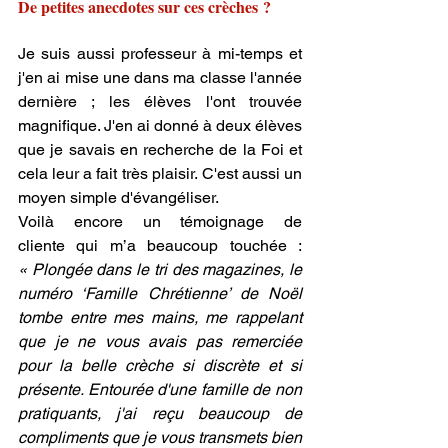
De petites anecdotes sur ces crèches ?
Je suis aussi professeur à mi-temps et 
j'en ai mise une dans ma classe l'année 
dernière ; les élèves l'ont trouvée 
magnifique. J'en ai donné à deux élèves 
que je savais en recherche de la Foi et 
cela leur a fait très plaisir. C'est aussi un 
moyen simple d'évangéliser.
Voilà encore un témoignage de 
cliente qui m’a beaucoup touchée : 
« Plongée dans le tri des magazines, le 
numéro ‘Famille Chrétienne’ de Noël 
tombe entre mes mains, me rappelant 
que je ne vous avais pas remerciée 
pour la belle crèche si discrète et si 
présente. Entourée d'une famille de non 
pratiquants, j'ai reçu beaucoup de 
compliments que je vous transmets bien 