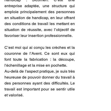
entreprise adaptée, une structure qui 
emploie principalement des personnes 
en situation de handicap, en leur offrant 
des conditions de travail les mettant en 
situation de réussite, avec l’objectif de 
favoriser leur insertion professionnelle.
C’est moi qui ai conçu les crèches et la 
couronne de l’Avent. Ce sont eux qui 
font toute la fabrication : la découpe, 
l'échenillage et la mise en pochette.
Au-delà de l'aspect pratique, je suis très 
heureuse de pouvoir donner du travail à 
des personnes ayant des difficultés. Le 
travail est important pour se sentir utile 
et valorisé. 