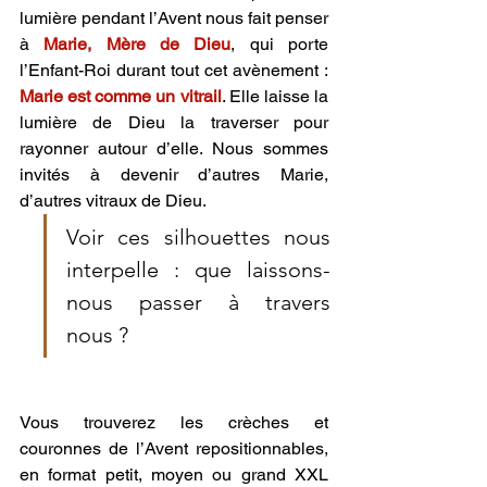
lumière pendant l’Avent nous fait penser 
à 
Marie, Mère de Dieu
, qui porte 
l’Enfant-Roi durant tout cet avènement : 
Marie est comme un vitrail
. Elle laisse la 
lumière de Dieu la traverser pour 
rayonner autour d’elle. Nous sommes 
invités à devenir d’autres Marie, 
d’autres vitraux de Dieu. 
Voir ces silhouettes nous 
interpelle : que laissons-
nous passer à travers 
nous ?
Vous trouverez les crèches et 
couronnes de l’Avent repositionnables, 
en format petit, moyen ou grand XXL 