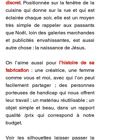
discret
. Positionnée sur la fenêtre de la 
cuisine qui donne sur la rue et qui est 
éclairée chaque soir, elle est un moyen 
très simple de rappeler aux passants 
que Noël, loin des galeries marchandes 
et publicités envahissantes, est aussi 
autre chose : la naissance de Jésus.
On l’aime aussi pour 
l’histoire de sa 
fabrication
 : une créatrice, une femme 
comme vous et moi, avec qui l’on peut 
facilement partager ; des personnes 
porteuses de handicap qui nous offrent 
leur travail ; un matériau réutilisable ; un 
objet simple et beau, dans un rapport 
qualité /prix qui correspond à notre 
budget.
Voir les silhouettes laisser passer la 