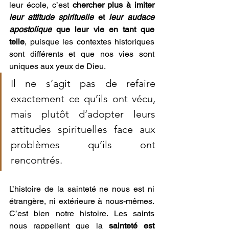
leur école, c’est 
chercher plus à imiter 
leur attitude spirituelle
 et 
leur audace 
apostolique
 que leur vie en tant que 
telle
, puisque les contextes historiques 
sont différents et que nos vies sont 
uniques aux yeux de Dieu. 
Il ne s’agit pas de refaire 
exactement ce qu’ils ont vécu, 
mais plutôt d’adopter leurs 
attitudes spirituelles face aux 
problèmes qu’ils ont 
rencontrés.
L’histoire de la sainteté ne nous est ni 
étrangère, ni extérieure à nous-mêmes. 
C’est bien notre histoire. Les saints 
nous rappellent que la 
sainteté est 