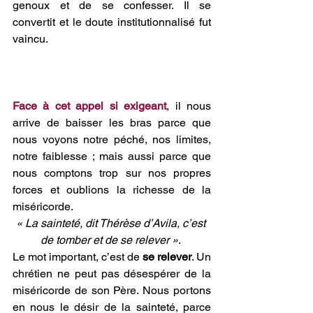
genoux et de se confesser. Il se 
convertit et le doute institutionnalisé fut 
vaincu.
Face à cet appel si exigeant
, il nous 
arrive de baisser les bras parce que 
nous voyons notre péché, nos limites, 
notre faiblesse ; mais aussi parce que 
nous comptons trop sur nos propres 
forces et oublions la richesse de la 
miséricorde. 
« La sainteté, dit Thérèse d’Avila, c’est 
de tomber et de se relever »
. 
Le mot important, c’est de 
se relever
. Un 
chrétien ne peut pas désespérer de la 
miséricorde de son Père. Nous portons 
en nous le désir de la sainteté, parce 