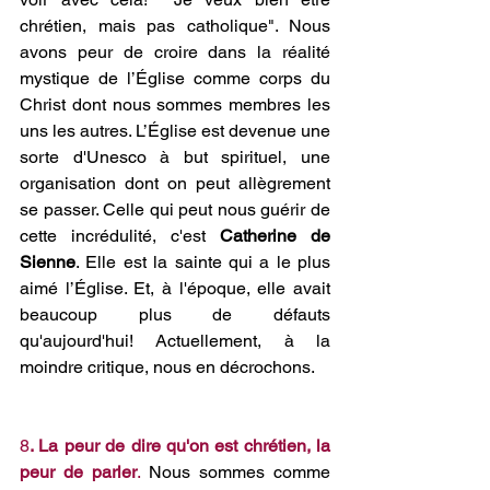
chrétien, mais pas catholique". Nous 
avons peur de croire dans la réalité 
mystique de l’Église comme corps du 
Christ dont nous sommes membres les 
uns les autres. L’Église est devenue une 
sorte d'Unesco à but spirituel, une 
organisation dont on peut allègrement 
se passer. Celle qui peut nous guérir de 
cette incrédulité, c'est 
Catherine de 
Sienne
. Elle est la sainte qui a le plus 
aimé l’Église. Et, à l'époque, elle avait 
beaucoup plus de défauts 
qu'aujourd'hui! Actuellement, à la 
moindre critique, nous en décrochons.
8
. La peur de dire qu'on est chrétien, la 
peur de parler
.
 Nous sommes comme 