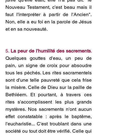
Nouveau Testament, c'est beau mais il 
faut l'interpréter à partir de l'Ancien". 
Non, elle a eu foi en la parole de Jésus 
et en sa nouveauté.
5. 
La peur de l'humilité des sacrements
.
Quelques gouttes d'eau, un peu de 
pain, un signe de croix pour absoudre 
tous les péchés. Les rites sacramentels 
sont d'une telle pauvreté que cela frise 
la misère. Celle de Dieu sur la paille de 
Bethléem. Et pourtant, à travers ces 
rites s'accomplissent les plus grands 
mystères. Nos sacrements n'ont aucun 
effet constatable : après le baptême, 
l'eucharistie... C'est troublant dans une 
société ou tout doit être vérifié. Celle qui 