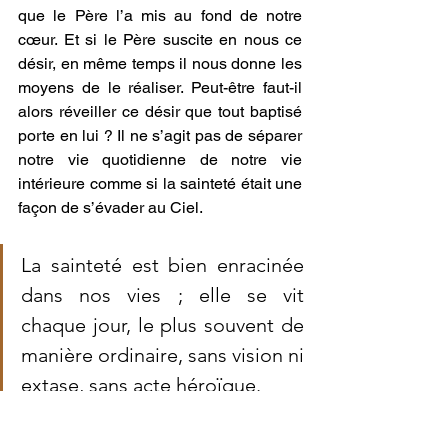
que le Père l’a mis au fond de notre 
cœur. Et si le Père suscite en nous ce 
désir, en même temps il nous donne les 
moyens de le réaliser. Peut-être faut-il 
alors réveiller ce désir que tout baptisé 
porte en lui ? Il ne s’agit pas de séparer 
notre vie quotidienne de notre vie 
intérieure comme si la sainteté était une 
façon de s’évader au Ciel. 
La sainteté est bien enracinée 
dans nos vies ; elle se vit 
chaque jour, le plus souvent de 
manière ordinaire, sans vision ni 
extase, sans acte héroïque.
Don Paul Préaux