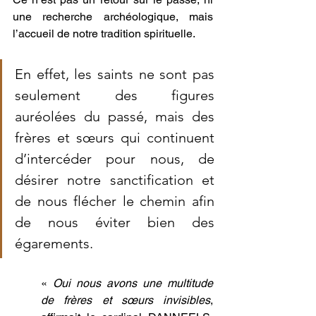
une recherche archéologique, mais 
l’accueil de notre tradition spirituelle. 
En effet, les saints ne sont pas 
seulement des figures 
auréolées du passé, mais des 
frères et sœurs qui continuent 
d’intercéder pour nous, de 
désirer notre sanctification et 
de nous flécher le chemin afin 
de nous éviter bien des 
égarements. 
« 
Oui nous avons une multitude 
de frères et sœurs invisibles
, 