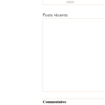
Posts récents
Commentaires