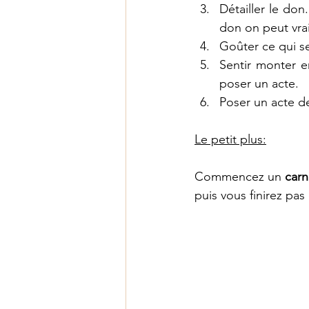
Détailler le don
don on peut vra
Goûter ce qui s
Sentir monter e
poser un acte. 
Poser un acte de
Le petit plus:
Commencez un 
carn
puis vous finirez pas