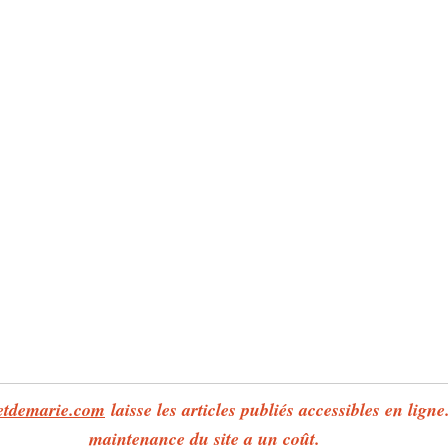
retdemarie.com
 laisse les articles publiés accessibles en ligne
maintenance du site a un coût.