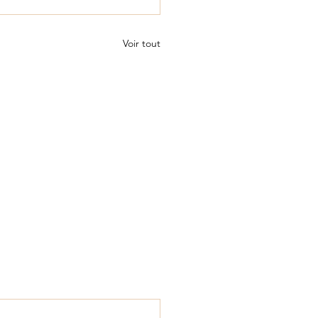
Voir tout