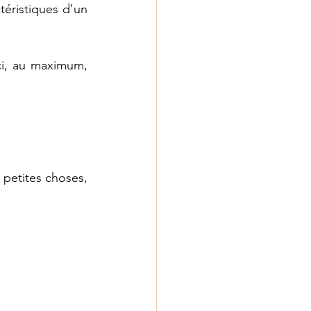
téristiques d'un 
i, au maximum, 
petites choses, 