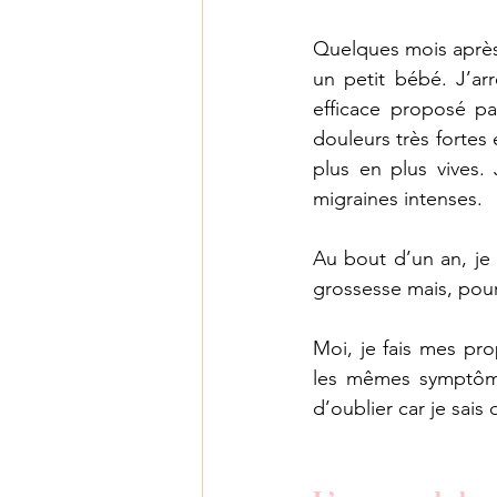
Quelques mois après
un petit bébé. J’arr
efficace proposé pa
douleurs très fortes 
plus en plus vives.
migraines intenses.
Au bout d’un an, je
grossesse mais, pour 
Moi, je fais mes pro
les mêmes symptôme
d’oublier car je sais