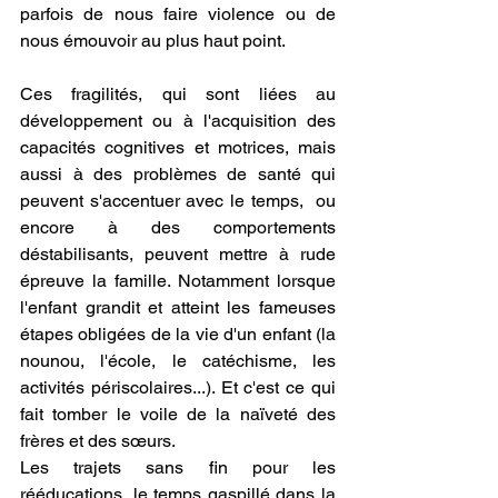
parfois de nous faire violence ou de 
nous émouvoir au plus haut point. 
Ces fragilités, qui sont liées au 
développement ou à l'acquisition des 
capacités cognitives et motrices, mais 
aussi à des problèmes de santé qui 
peuvent s'accentuer avec le temps,  ou 
encore à des comportements 
déstabilisants, peuvent mettre à rude 
épreuve la famille. Notamment lorsque 
l'enfant grandit et atteint les fameuses 
étapes obligées de la vie d'un enfant (la 
nounou, l'école, le catéchisme, les 
activités périscolaires...). Et c'est ce qui 
fait tomber le voile de la naïveté des 
frères et des sœurs. 
Les trajets sans fin pour les 
rééducations, le temps gaspillé dans la 