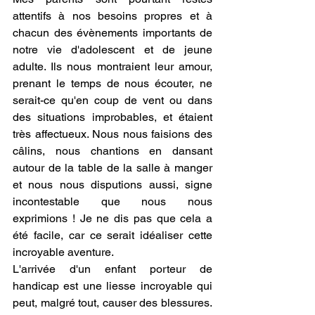
attentifs à nos besoins propres et à 
chacun des évènements importants de 
notre vie d'adolescent et de jeune 
adulte. Ils nous montraient leur amour, 
prenant le temps de nous écouter, ne 
serait-ce qu'en coup de vent ou dans 
des situations improbables, et étaient 
très affectueux. Nous nous faisions des 
câlins, nous chantions en dansant 
autour de la table de la salle à manger 
et nous nous disputions aussi, signe 
incontestable que nous nous 
exprimions ! Je ne dis pas que cela a 
été facile, car ce serait idéaliser cette 
incroyable aventure. 
L'arrivée d'un enfant porteur de 
handicap est une liesse incroyable qui 
peut, malgré tout, causer des blessures. 