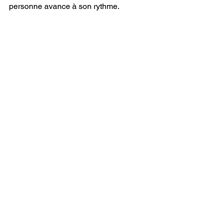
personne avance à son rythme.