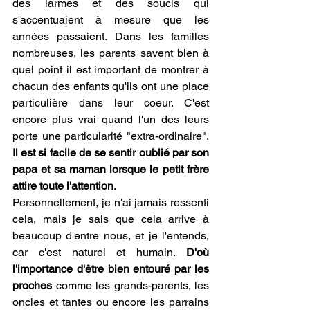
des larmes et des soucis qui 
s'accentuaient à mesure que les 
années passaient. Dans les familles 
nombreuses, les parents savent bien à 
quel point il est important de montrer à 
chacun des enfants qu'ils ont une place 
particulière dans leur coeur. C'est 
encore plus vrai quand l'un des leurs 
porte une particularité "extra-ordinaire". 
Il est si facile de se sentir oublié par son 
papa et sa maman lorsque le petit frère 
attire toute l'attention
.
Personnellement, je n'ai jamais ressenti 
cela, mais je sais que cela arrive à 
beaucoup d'entre nous, et je l'entends, 
car c'est naturel et humain. 
D'où 
l'importance d'être bien entouré par les 
proches
 comme les grands-parents, les 
oncles et tantes ou encore les parrains 