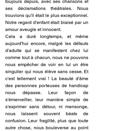
toujours depuis, avec ses chansons et 
ses déclamations théâtrales. Nous 
trouvions qu'il était le plus exceptionnel. 
Notre regard d'enfant était biaisé par un 
amour aveugle et innocent. 
Cela a duré longtemps, et même 
aujourd'hui encore, malgré les défauts 
d'adulte qui se manifestent chez lui 
comme tout à chacun, nous ne pouvons 
nous empêcher de voir en lui un être 
singulier qui nous élève sans cesse. Et 
c'est tellement vrai ! La beauté d'âme 
des personnes porteuses de handicap 
nous dépasse. Leur façon de 
s'émerveiller, leur manière simple de 
s'exprimer sans détour, ni mensonge, 
nous laissent souvent béats de 
confusion. Leur fragilité, plus que toute 
autre chose, nous bouleverse au point 