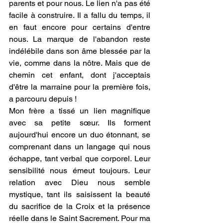
parents et pour nous. Le lien n'a pas été 
facile à construire. Il a fallu du temps, il 
en faut encore pour certains d'entre 
nous. La marque de l'abandon reste 
indélébile dans son âme blessée par la 
vie, comme dans la nôtre. Mais que de 
chemin cet enfant, dont j'acceptais 
d'être la marraine pour la première fois, 
a parcouru depuis ! 
Mon frère a tissé un lien magnifique 
avec sa petite sœur. Ils forment 
aujourd'hui encore un duo étonnant, se 
comprenant dans un langage qui nous 
échappe, tant verbal que corporel. Leur 
sensibilité nous émeut toujours. Leur 
relation avec Dieu nous semble 
mystique, tant ils saisissent la beauté 
du sacrifice de la Croix et la présence 
réelle dans le Saint Sacrement. Pour ma 