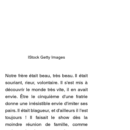
IStock Getty Images
Notre frère était beau, très beau. Il était 
souriant, rieur, volontaire. Il s'est mis à 
découvrir le monde très vite, il en avait 
envie. Être le cinquième d'une fratrie 
donne une irrésistible envie d'imiter ses 
pairs. Il était blagueur, et d'ailleurs il l'est 
toujours ! Il faisait le show dès la 
moindre réunion de famille, comme 