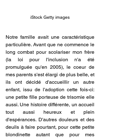
iStock Getty images
Notre famille avait une caractéristique 
particulière. Avant que ne commence le 
long combat pour scolariser mon frère 
(la loi pour l'inclusion n'a été 
promulguée qu'en 2005), le coeur de 
mes parents s'est élargi de plus belle, et 
ils ont décidé d'accueillir un autre 
enfant, issu de l'adoption cette fois-ci: 
une petite fille porteuse de trisomie elle 
aussi. Une histoire différente, un accueil 
tout aussi heureux et plein 
d'espérances. D'autres douleurs et des 
deuils à faire pourtant, pour cette petite 
blondinette autant que pour mes 