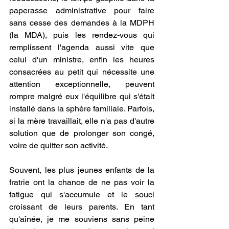
paperasse administrative pour faire 
sans cesse des demandes à la MDPH 
(la MDA), puis les rendez-vous qui 
remplissent l'agenda aussi vite que 
celui d'un ministre, enfin les heures 
consacrées au petit qui nécessite une 
attention exceptionnelle, peuvent 
rompre malgré eux l'équilibre qui s'était 
installé dans la sphère familiale. Parfois, 
si la mère travaillait, elle n'a pas d'autre 
solution que de prolonger son congé, 
voire de quitter son activité. 
Souvent, les plus jeunes enfants de la 
fratrie ont la chance de ne pas voir la 
fatigue qui s'accumule et le souci 
croissant de leurs parents. En tant 
qu'aînée, je me souviens sans peine 