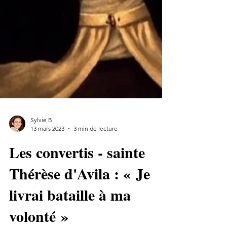
Sylvie B.
13 mars 2023
3 min de lecture
Les convertis - sainte
Thérèse d'Avila : « Je