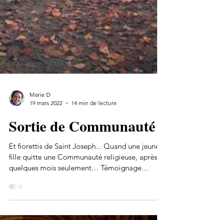
Marie D
19 mars 2022
14 min de lecture
Sortie de Communauté
Et fiorettis de Saint Joseph... Quand une jeune