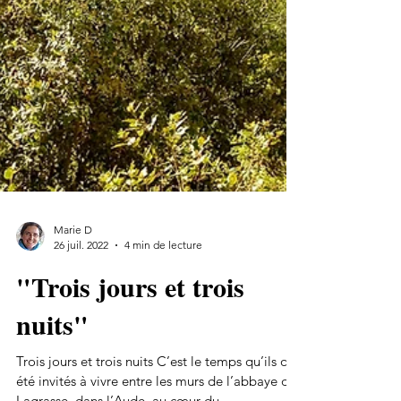
Marie D
26 juil. 2022
4 min de lecture
"Trois jours et trois