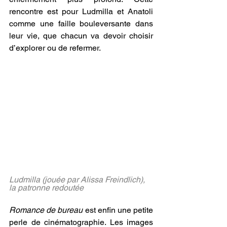
rencontre est pour Ludmilla et Anatoli 
comme une faille bouleversante dans 
leur vie, que chacun va devoir choisir 
d’explorer ou de refermer.
Ludmilla (jouée par Alissa Freindlich), 
la patronne redoutée 
©Mosfilm
Romance de bureau
 est enfin une petite 
perle de cinématographie. Les images 