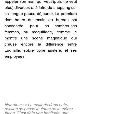
appeler son mari qui veut (puis ne veut 
plus) divorcer, et à faire du shopping sur 
sa longue pause déjeuner. La première 
demi-heure du matin au bureau est 
consacrée, pour les nombreuses 
femmes, au maquillage, comme le 
montre une scène magnifique qui 
creuse encore la différence entre 
Ludmilla, sobre voire austère, et ses 
employées. 
Narrateur : « La matinée dans notre 
section se passe toujours de la même 
façon. C’est déjà une habitude, une 