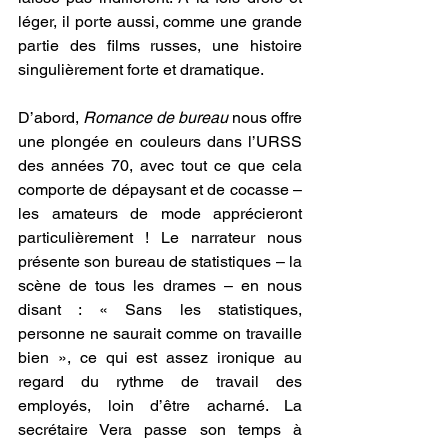
léger, il porte aussi, comme une grande 
partie des films russes, une histoire 
singulièrement forte et dramatique.
D’abord, 
Romance de bureau 
nous offre 
une plongée en couleurs dans l’URSS 
des années 70, avec tout ce que cela 
comporte de dépaysant et de cocasse – 
les amateurs de mode apprécieront 
particulièrement ! Le narrateur nous 
présente son bureau de statistiques – la 
scène de tous les drames – en nous 
disant : « Sans les statistiques, 
personne ne saurait comme on travaille 
bien », ce qui est assez ironique au 
regard du rythme de travail des 
employés, loin d’être acharné. La 
secrétaire Vera passe son temps à 