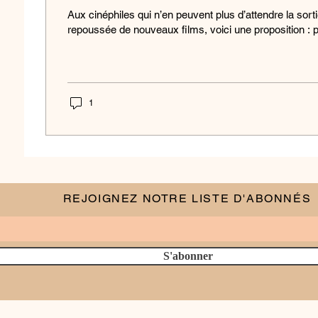
Aux cinéphiles qui n’en peuvent plus d’attendre la sor
repoussée de nouveaux films, voici une proposition : p
1
REJOIGNEZ NOTRE LISTE D'ABONNÉS
S'abonner