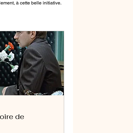
ement, à cette belle initiative.
oire de