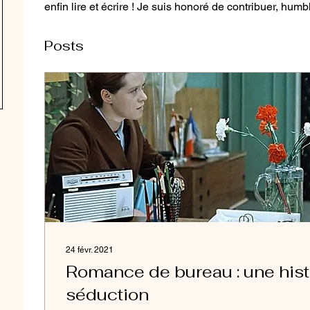
enfin lire et écrire ! Je suis honoré de contribuer, humbl
Posts
24 févr. 2021
Romance de bureau : une hist
séduction