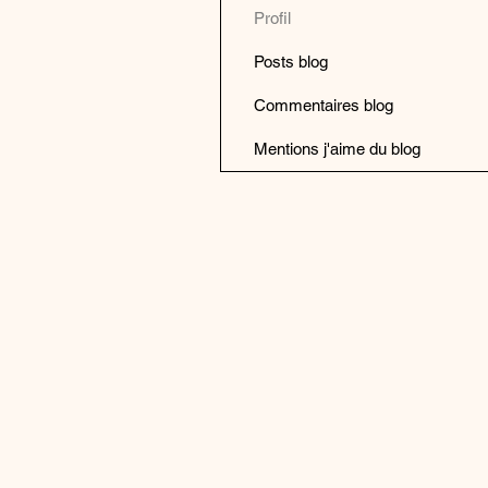
Profil
Posts blog
Commentaires blog
Mentions j'aime du blog