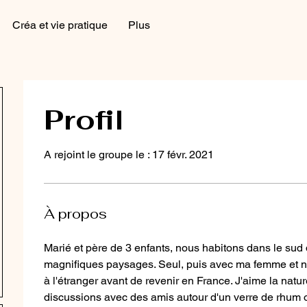
Créa et vie pratique
Plus
Profil
A rejoint le groupe le : 17 févr. 2021
À propos
Marié et père de 3 enfants, nous habitons dans le sud 
magnifiques paysages. Seul, puis avec ma femme et n
à l'étranger avant de revenir en France. J'aime la natu
discussions avec des amis autour d'un verre de rhum 