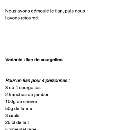
Nous avons démoulé le flan, puis nous 
l'avons retourné.
Variante : flan de courgettes.
Pour un flan pour 4 personnes :
3 ou 4 courgettes
2 tranches de jambon
100g de chèvre
50g de farine
3 œufs
25 cl de lait
Emmental râpé