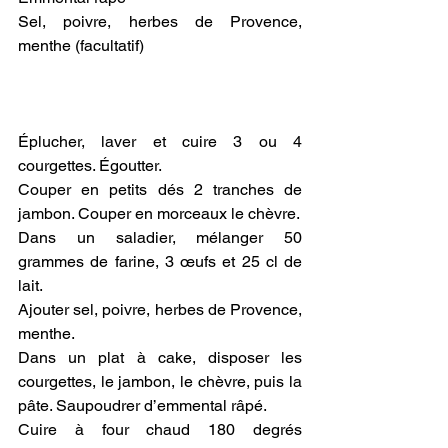
Sel, poivre, herbes de Provence, 
menthe (facultatif)
Éplucher, laver et cuire 3 ou 4 
courgettes. Égoutter.
Couper en petits dés 2 tranches de 
jambon. Couper en morceaux le chèvre.
Dans un saladier, mélanger 50 
grammes de farine, 3 œufs et 25 cl de 
lait. 
Ajouter sel, poivre, herbes de Provence, 
menthe. 
Dans un plat à cake, disposer les 
courgettes, le jambon, le chèvre, puis la 
pâte. Saupoudrer d’emmental râpé.
Cuire à four chaud 180 degrés 