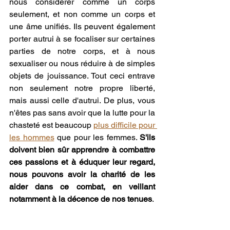
nous considérer comme un corps 
seulement, et non comme un corps et 
une âme unifiés. Ils peuvent également 
porter autrui à se focaliser sur certaines 
parties de notre corps, et à nous 
sexualiser ou nous réduire à de simples 
objets de jouissance. Tout ceci entrave 
non seulement notre propre liberté, 
mais aussi celle d'autrui. De plus, vous 
n'êtes pas sans avoir que la lutte pour la 
chasteté est beaucoup 
plus difficile pour 
les hommes
 que pour les femmes. 
S'ils 
doivent bien sûr apprendre à combattre 
ces passions et à éduquer leur regard, 
nous pouvons avoir la charité de les 
aider dans ce combat, en veillant 
notamment à la décence de nos tenues
. 