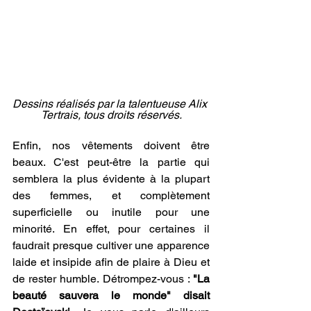
Dessins réalisés par la talentueuse Alix 
Tertrais, tous droits réservés.
Enfin, nos vêtements doivent être 
beaux. C'est peut-être la partie qui 
semblera la plus évidente à la plupart 
des femmes, et complètement 
superficielle ou inutile pour une 
minorité. En effet, pour certaines il 
faudrait presque cultiver une apparence 
laide et insipide afin de plaire à Dieu et 
de rester humble. Détrompez-vous : 
"La 
beauté sauvera le monde" disait 