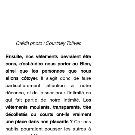
Crédit photo : Courtney Toliver.
Ensuite, nos vêtements devraient être 
bons, c'est-à-dire nous porter au Bien, 
ainsi que les personnes que nous 
allons côtoyer
. Il s'agit donc de faire 
particulièrement attention à notre 
décence, et de laisser pour l'intimité ce 
qui fait partie de notre intimité. 
Les 
vêtements moulants, transparents, très 
décolletés ou courts ont-ils vraiment 
une place dans nos placards ?
 Car ces 
habits pourraient pousser les autres à 