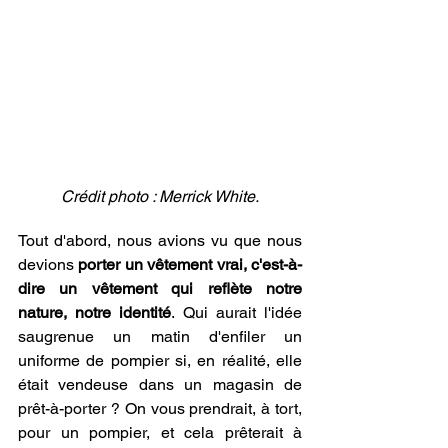
Crédit photo : Merrick White.
Tout d'abord, nous avions vu que nous 
devions 
porter un vêtement vrai, c'est-à-
dire un vêtement qui reflète notre 
nature, notre identité
. Qui aurait l'idée 
saugrenue un matin d'enfiler un 
uniforme de pompier si, en réalité, elle 
était vendeuse dans un magasin de 
prêt-à-porter ? On vous prendrait, à tort, 
pour un pompier, et cela prêterait à 