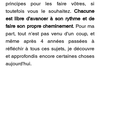
principes pour les faire vôtres, si 
toutefois vous le souhaitez. 
Chacune 
est libre d'avancer à son rythme et de 
faire son propre cheminement
. Pour ma 
part, tout n'est pas venu d'un coup, et 
même après 4 années passées à 
réfléchir à tous ces sujets, je découvre 
et approfondis encore certaines choses 
aujourd'hui.