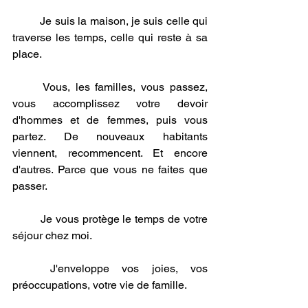
	Je suis la maison, je suis celle qui 
traverse les temps, celle qui reste à sa 
place. 
	Vous, les familles, vous passez, 
vous accomplissez votre devoir 
d'hommes et de femmes, puis vous 
partez. De nouveaux habitants 
viennent, recommencent. Et encore 
d'autres. Parce que vous ne faites que 
passer.
	Je vous protège le temps de votre 
séjour chez moi. 
	J'enveloppe vos joies, vos 
préoccupations, votre vie de famille.