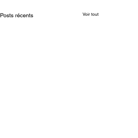
Voir tout
Posts récents