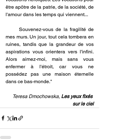
être apôtre de la patrie, de la société, de 
l'amour dans les temps qui viennent... 
	Souvenez-vous de la fragilité de 
mes murs. Un jour, tout cela tombera en 
ruines, tandis que la grandeur de vos 
aspirations vous orientera vers l'infini. 
Alors aimez-moi, mais sans vous 
enfermer à l'étroit, car vous ne 
possédez pas une maison éternelle 
dans ce bas-monde."
Teresa Dmochowska,
 Les yeux fixés 
sur le ciel