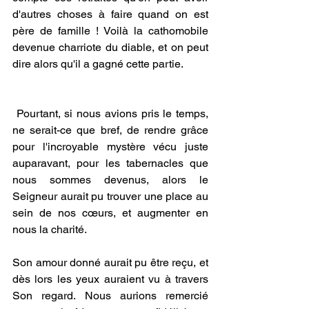
d'autres choses à faire quand on est 
père de famille ! Voilà la cathomobile 
devenue charriote du diable, et on peut 
dire alors qu'il a gagné cette partie.
 Pourtant, si nous avions pris le temps, 
ne serait-ce que bref, de rendre grâce 
pour l'incroyable mystère vécu juste 
auparavant, pour les tabernacles que 
nous sommes devenus, alors le 
Seigneur aurait pu trouver une place au 
sein de nos cœurs, et augmenter en 
nous la charité. 
Son amour donné aurait pu être reçu, et 
dès lors les yeux auraient vu à travers 
Son regard. Nous aurions remercié 