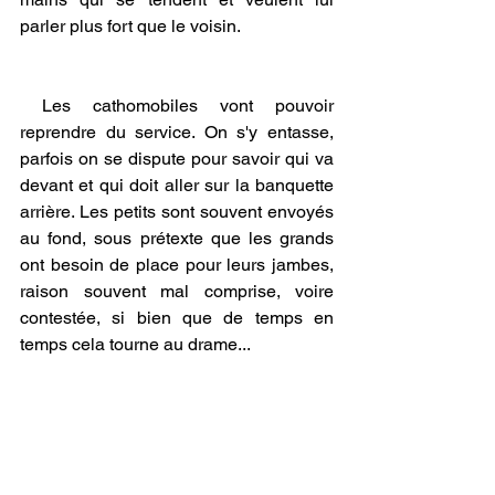
parler plus fort que le voisin. 
 Les cathomobiles vont pouvoir 
reprendre du service. On s'y entasse, 
parfois on se dispute pour savoir qui va 
devant et qui doit aller sur la banquette 
arrière. Les petits sont souvent envoyés 
au fond, sous prétexte que les grands 
ont besoin de place pour leurs jambes, 
raison souvent mal comprise, voire 
contestée, si bien que de temps en 
temps cela tourne au drame... 