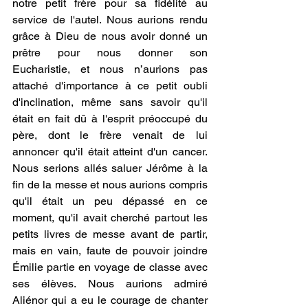
notre petit frère pour sa fidélité au 
service de l'autel. Nous aurions rendu 
grâce à Dieu de nous avoir donné un 
prêtre pour nous donner son 
Eucharistie, et nous n’aurions pas 
attaché d'importance à ce petit oubli 
d'inclination, même sans savoir qu'il 
était en fait dû à l'esprit préoccupé du 
père, dont le frère venait de lui 
annoncer qu'il était atteint d'un cancer. 
Nous serions allés saluer Jérôme à la 
fin de la messe et nous aurions compris 
qu'il était un peu dépassé en ce 
moment, qu'il avait cherché partout les 
petits livres de messe avant de partir, 
mais en vain, faute de pouvoir joindre 
Émilie partie en voyage de classe avec 
ses élèves. Nous aurions admiré 
Aliénor qui a eu le courage de chanter 