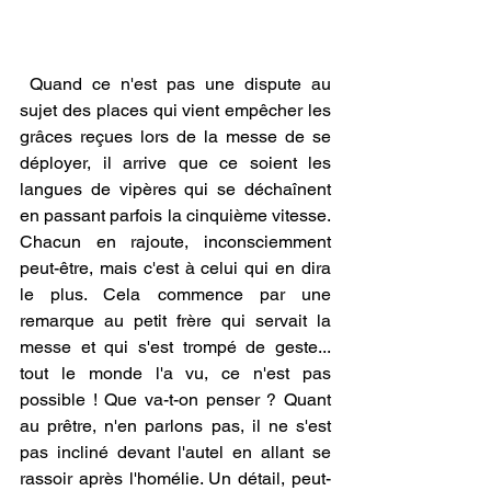
 Quand ce n'est pas une dispute au 
sujet des places qui vient empêcher les 
grâces reçues lors de la messe de se 
déployer, il arrive que ce soient les 
langues de vipères qui se déchaînent 
en passant parfois la cinquième vitesse. 
Chacun en rajoute, inconsciemment 
peut-être, mais c'est à celui qui en dira 
le plus. Cela commence par une 
remarque au petit frère qui servait la 
messe et qui s'est trompé de geste... 
tout le monde l'a vu, ce n'est pas 
possible ! Que va-t-on penser ? Quant 
au prêtre, n'en parlons pas, il ne s'est 
pas incliné devant l'autel en allant se 
rassoir après l'homélie. Un détail, peut-