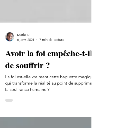
Marie D
6 janv. 2021
7 min de lecture
Avoir la foi empêche-t-il
de souffrir ?
La foi est-elle vraiment cette baguette magique
qui transforme la réalité au point de supprimer
la souffrance humaine ?