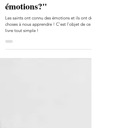
coachaient sur nos
émotions?"
Les saints ont connu des émotions et ils ont des
choses à nous apprendre ! C’est l’objet de ce
livre tout simple !