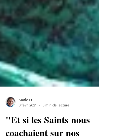
Marie D
3 févr. 2021
5 min de lecture
"Et si les Saints nous