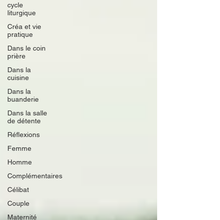
cycle
liturgique
Créa et vie
pratique
Dans le coin
prière
Dans la
cuisine
Dans la
buanderie
Dans la salle
de détente
Réflexions
Femme
Homme
Complémentaires
Célibat
Couple
Maternité