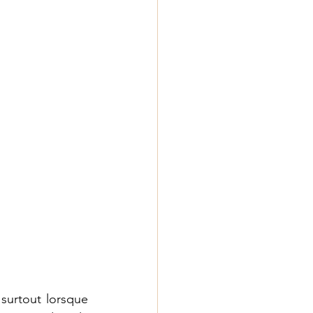
surtout lorsque 