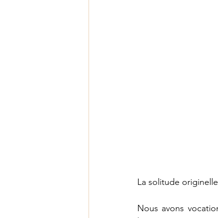
La solitude originelle
Nous avons vocation