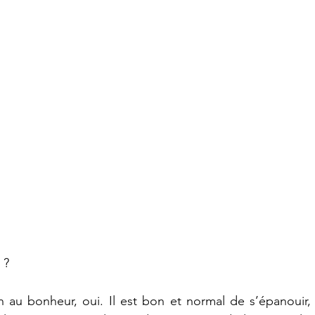
 ? 
 au bonheur, oui. Il est bon et normal de s’épanouir, 