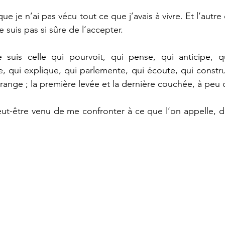
e suis pas si sûre de l’accepter.
e suis celle qui pourvoit, qui pense, qui anticipe, qu
qui explique, qui parlemente, qui écoute, qui construit
ut-être venu de me confronter à ce que l’on appelle, dan