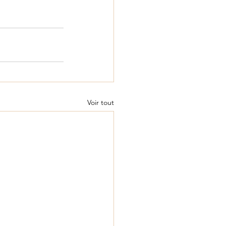
Voir tout