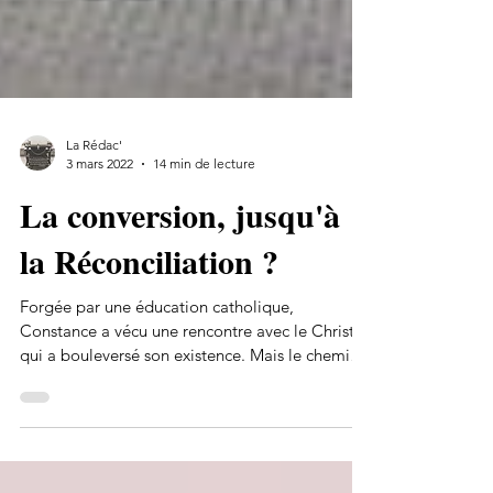
La Rédac'
3 mars 2022
14 min de lecture
La conversion, jusqu'à
la Réconciliation ?
Forgée par une éducation catholique,
Constance a vécu une rencontre avec le Christ
qui a bouleversé son existence. Mais le chemin
vers la...