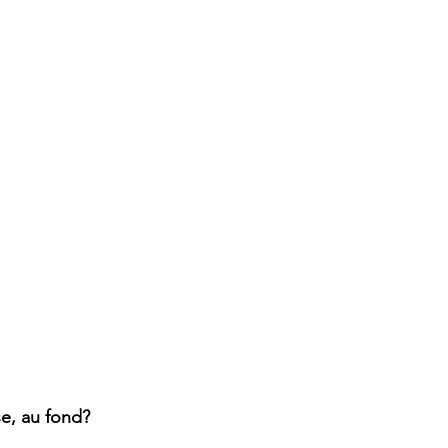
se, au fond?