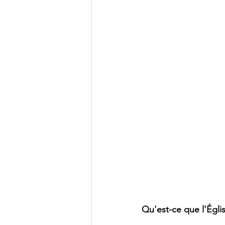
Qu'est-ce que l'Égli