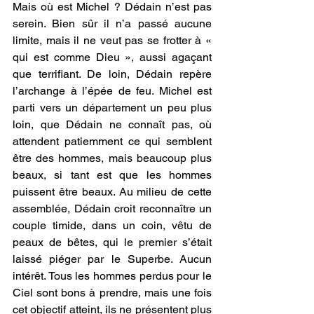
Mais où est Michel ? Dédain n’est pas 
serein. Bien sûr il n’a passé aucune 
limite, mais il ne veut pas se frotter à « 
qui est comme Dieu », aussi agaçant 
que terrifiant. De loin, Dédain repère 
l’archange à l’épée de feu. Michel est 
parti vers un département un peu plus 
loin, que Dédain ne connaît pas, où 
attendent patiemment ce qui semblent 
être des hommes, mais beaucoup plus 
beaux, si tant est que les hommes 
puissent être beaux. Au milieu de cette 
assemblée, Dédain croit reconnaître un 
couple timide, dans un coin, vêtu de 
peaux de bêtes, qui le premier s’était 
laissé piéger par le Superbe. Aucun 
intérêt. Tous les hommes perdus pour le 
Ciel sont bons à prendre, mais une fois 
cet objectif atteint, ils ne présentent plus 