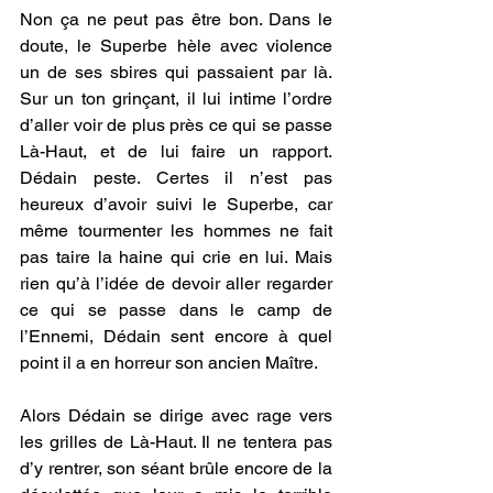
Non ça ne peut pas être bon. Dans le 
doute, le Superbe hèle avec violence 
un de ses sbires qui passaient par là. 
Sur un ton grinçant, il lui intime l’ordre 
d’aller voir de plus près ce qui se passe 
Là-Haut, et de lui faire un rapport. 
Dédain peste. Certes il n’est pas 
heureux d’avoir suivi le Superbe, car 
même tourmenter les hommes ne fait 
pas taire la haine qui crie en lui. Mais 
rien qu’à l’idée de devoir aller regarder 
ce qui se passe dans le camp de 
l’Ennemi, Dédain sent encore à quel 
point il a en horreur son ancien Maître. 
Alors Dédain se dirige avec rage vers 
les grilles de Là-Haut. Il ne tentera pas 
d’y rentrer, son séant brûle encore de la 