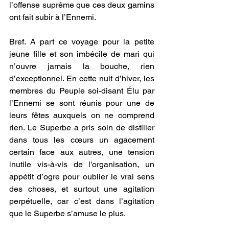
l’offense suprême que ces deux gamins 
ont fait subir à l’Ennemi. 
Bref. A part ce voyage pour la petite 
jeune fille et son imbécile de mari qui 
n’ouvre jamais la bouche, rien 
d’exceptionnel. En cette nuit d’hiver, les 
membres du Peuple soi-disant Élu par 
l’Ennemi se sont réunis pour une de 
leurs fêtes auxquels on ne comprend 
rien. Le Superbe a pris soin de distiller 
dans tous les cœurs un agacement 
certain face aux autres, une tension 
inutile vis-à-vis de l'organisation, un 
appétit d’ogre pour oublier le vrai sens 
des choses, et surtout une agitation 
perpétuelle, car c’est dans l’agitation 
que le Superbe s’amuse le plus. 