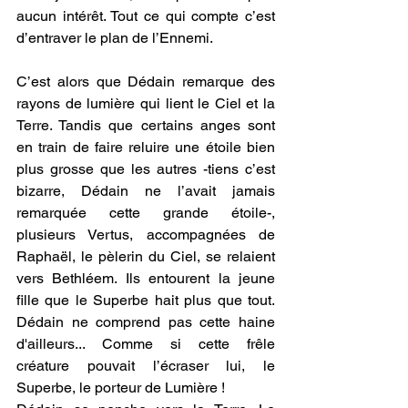
aucun intérêt. Tout ce qui compte c’est 
d’entraver le plan de l’Ennemi. 
C’est alors que Dédain remarque des 
rayons de lumière qui lient le Ciel et la 
Terre. Tandis que certains anges sont 
en train de faire reluire une étoile bien 
plus grosse que les autres -tiens c’est 
bizarre, Dédain ne l’avait jamais 
remarquée cette grande étoile-, 
plusieurs Vertus, accompagnées de 
Raphaël, le pèlerin du Ciel, se relaient 
vers Bethléem. Ils entourent la jeune 
fille que le Superbe hait plus que tout. 
Dédain ne comprend pas cette haine 
d'ailleurs... Comme si cette frêle 
créature pouvait l’écraser lui, le 
Superbe, le porteur de Lumière !