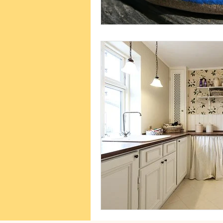
Les fruits de l'Esprit