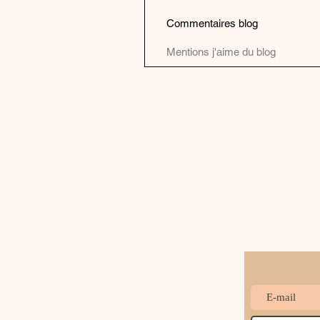
Commentaires blog
Mentions j'aime du blog