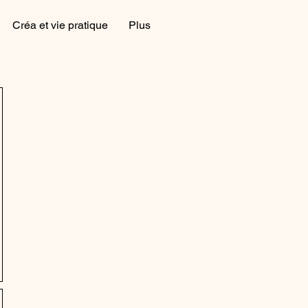
Créa et vie pratique
Plus