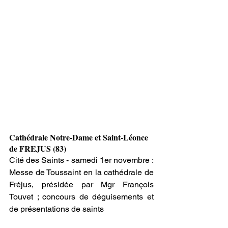
Cathédrale Notre-Dame et Saint-Léonce 
de FREJUS (83)
Cité des Saints - samedi 1er novembre : 
Messe de Toussaint en la cathédrale de 
Fréjus, présidée par Mgr François 
Touvet ; concours de déguisements et 
de présentations de saints