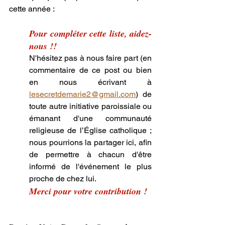
cette année :
Pour compléter cette liste, aidez-
nous !!
N'hésitez pas à nous faire part (en 
commentaire de ce post ou bien 
en nous écrivant à 
lesecretdemarie2@gmail.com
) de 
toute autre initiative paroissiale ou 
émanant d'une communauté 
religieuse de l’Église catholique ; 
nous pourrions la partager ici, afin 
de permettre à chacun d'être 
informé de l'événement le plus 
proche de chez lui. 
Merci pour votre contribution !