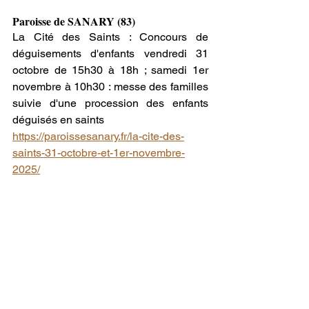
Paroisse de SANARY (83)
La Cité des Saints : Concours de 
déguisements d'enfants vendredi 31 
octobre de 15h30 à 18h ; samedi 1er 
novembre à 10h30 : messe des familles 
suivie d'une procession des enfants 
déguisés en saints
https://paroissesanary.fr/la-cite-des-
saints-31-octobre-et-1er-novembre-
2025/