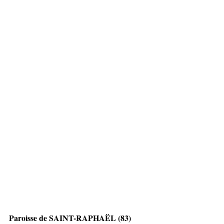
Paroisse de SAINT-RAPHAËL (83)