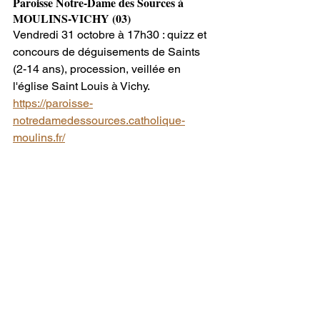
Paroisse Notre-Dame des Sources à 
MOULINS-VICHY (03)
Vendredi 31 octobre à 17h30 : quizz et 
concours de déguisements de Saints 
(2-14 ans), procession, veillée en 
l'église Saint Louis à Vichy.
https://paroisse-
notredamedessources.catholique-
moulins.fr/