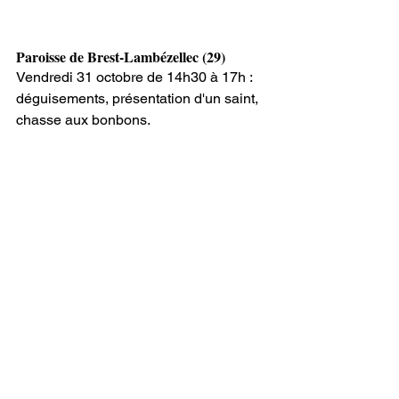
Paroisse de Brest-Lambézellec (29)
Vendredi 31 octobre de 14h30 à 17h : 
déguisements, présentation d'un saint, 
chasse aux bonbons.