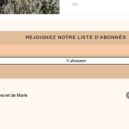
REJOIGNEZ NOTRE LISTE D'ABONNÉS
S'abonner
ecret de Marie