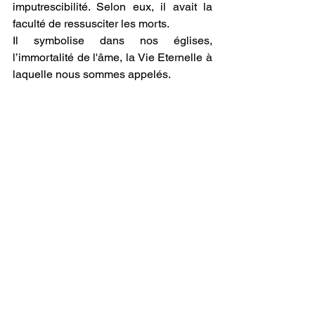
imputrescibilité. Selon eux, il avait la 
faculté de ressusciter les morts. 
Il symbolise dans nos églises, 
l’immortalité de l'âme, la Vie Eternelle à 
laquelle nous sommes appelés.