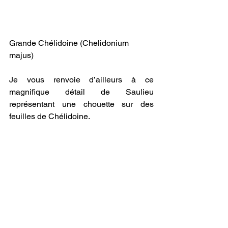
Grande Chélidoine (Chelidonium 
majus)
Je vous renvoie d’ailleurs à ce 
magnifique détail de Saulieu 
représentant une chouette sur des 
feuilles de Chélidoine.