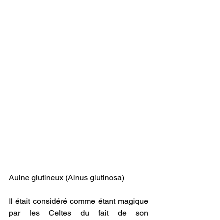
Aulne glutineux (Alnus glutinosa)
Il était considéré comme étant magique 
par les Celtes du fait de son 