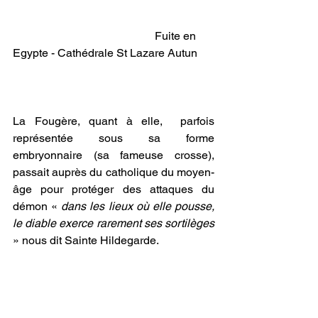
					Fuite en 
Egypte - Cathédrale St Lazare Autun
La Fougère, quant à elle,  parfois 
représentée sous sa forme 
embryonnaire (sa fameuse crosse), 
passait auprès du catholique du moyen-
âge pour protéger des attaques du 
démon « 
dans les lieux où elle pousse, 
le diable exerce rarement ses sortilèges
» nous dit Sainte Hildegarde.