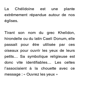
La Chélidoine est une plante 
extrêmement répandue autour de nos 
églises. 
Tirant son nom du grec Khelidon, 
hirondelle ou du latin Caeli Donum, elle 
passait pour être utilisée par ces 
oiseaux pour ouvrir les yeux de leurs 
petits… Sa symbolique religieuse est 
donc vite identifiables… Les celtes 
l’associaient à la chouette avec ce 
message : « Ouvrez les yeux » 